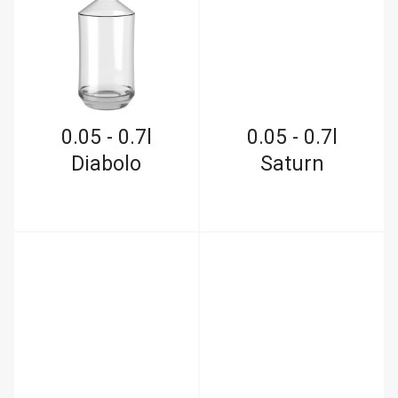
0.05 - 0.7l
0.05 - 0.7l
Diabolo
Saturn