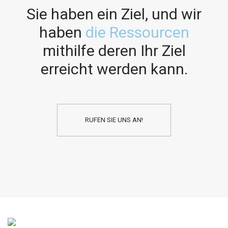
Sie haben ein Ziel, und wir
haben
die Ressourcen
mithilfe deren Ihr Ziel
erreicht werden kann.
RUFEN SIE UNS AN!