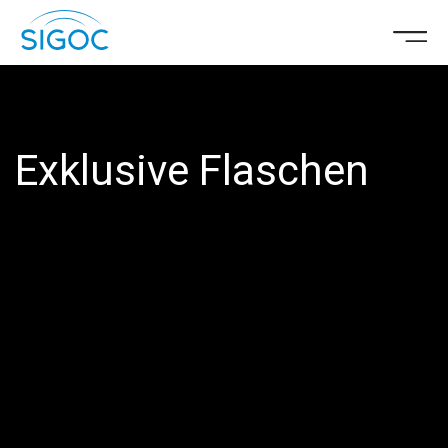
Exklusive Flaschen