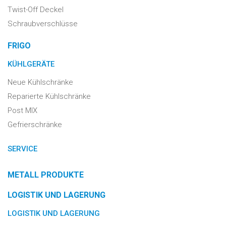
Twist-Off Deckel
Schraubverschlüsse
FRIGO
KÜHLGERÄTE
Neue Kühlschränke
Reparierte Kühlschränke
Post MIX
Gefrierschränke
SERVICE
METALL PRODUKTE
LOGISTIK UND LAGERUNG
LOGISTIK UND LAGERUNG