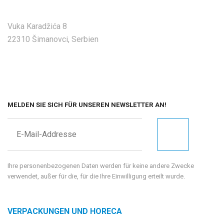
Vuka Karadžića 8
22310 Šimanovci, Serbien
MELDEN SIE SICH FÜR UNSEREN NEWSLETTER AN!
Ihre personenbezogenen Daten werden für keine andere Zwecke
verwendet, außer für die, für die Ihre Einwilligung erteilt wurde.
VERPACKUNGEN UND HORECA