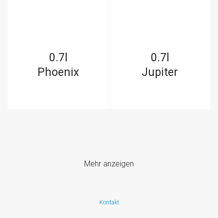
0.7l
0.7l
Phoenix
Jupiter
Mehr anzeigen
Kontakt