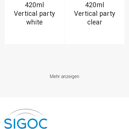
420ml
420ml
Vertical party
Vertical party
white
clear
Mehr anzeigen