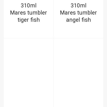
310ml
310ml
Mares tumbler
Mares tumbler
tiger fish
angel fish