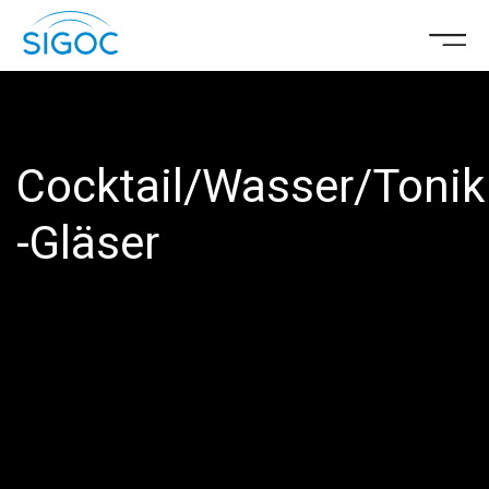
Cocktail/Wasser/Tonik
-Gläser