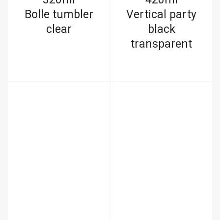
Bolle tumbler
Vertical party
clear
black
transparent