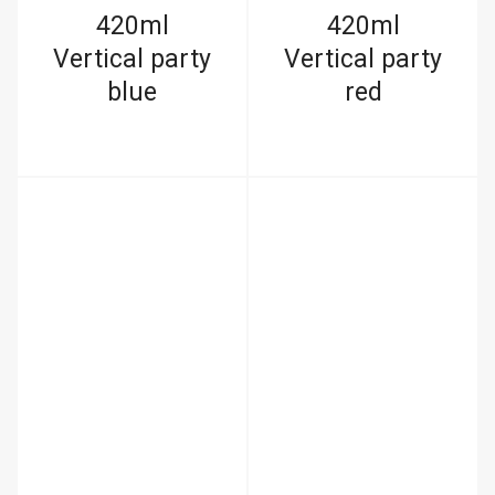
420ml
420ml
Vertical party
Vertical party
blue
red