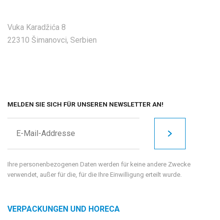
Vuka Karadžića 8
22310 Šimanovci, Serbien
MELDEN SIE SICH FÜR UNSEREN NEWSLETTER AN!
Ihre personenbezogenen Daten werden für keine andere Zwecke
verwendet, außer für die, für die Ihre Einwilligung erteilt wurde.
VERPACKUNGEN UND HORECA