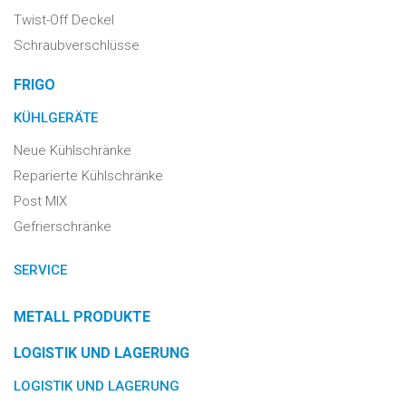
Twist-Off Deckel
Schraubverschlüsse
FRIGO
KÜHLGERÄTE
Neue Kühlschränke
Reparierte Kühlschränke
Post MIX
Gefrierschränke
SERVICE
METALL PRODUKTE
LOGISTIK UND LAGERUNG
LOGISTIK UND LAGERUNG