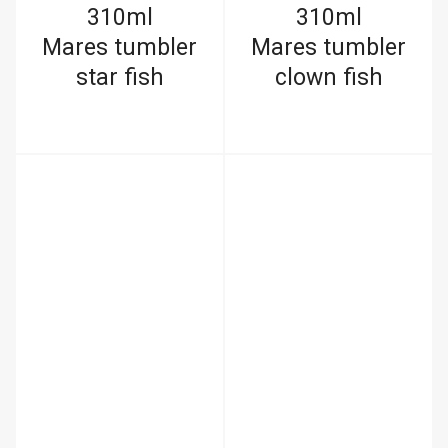
310ml
310ml
Mares tumbler
Mares tumbler
star fish
clown fish