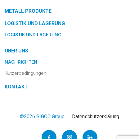
METALL PRODUKTE
LOGISTIK UND LAGERUNG
LOGISTIK UND LAGERUNG
ÜBER UNS
NACHRICHTEN
Nutzerbedingungen
KONTAKT
©2026 SIGOC Group
Datenschutzerklärung