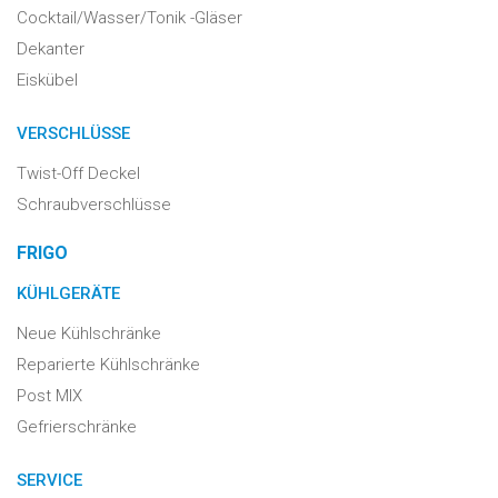
Cocktail/Wasser/Tonik -Gläser
Dekanter
Eiskübel
VERSCHLÜSSE
Twist-Off Deckel
Schraubverschlüsse
FRIGO
KÜHLGERÄTE
Neue Kühlschränke
Reparierte Kühlschränke
Post MIX
Gefrierschränke
SERVICE