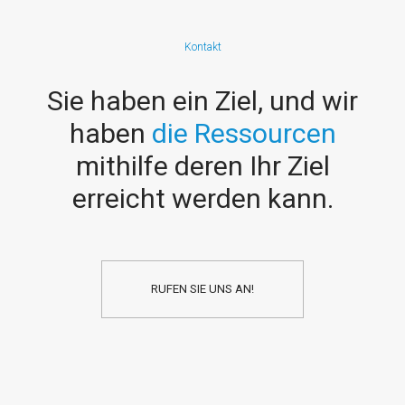
Kontakt
Sie haben ein Ziel, und wir
haben
die Struktur
mithilfe deren Ihr Ziel
erreicht werden kann.
RUFEN SIE UNS AN!