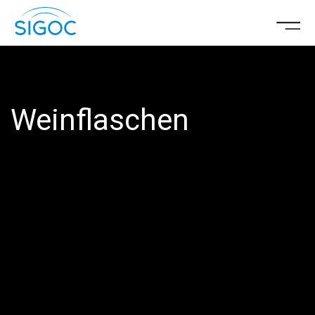
Weinflaschen