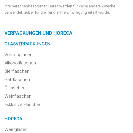
Ihre personenbezogenen Daten werden für keine andere Zwecke
verwendet, außer für die, für die Ihre Einwilligung erteilt wurde.
VERPACKUNGEN UND HORECA
GLASVERPACKUNGEN
Vorratsgläser
Alkoholflaschen
Bierflaschen
Saftflaschen
Ölflaschen
Weinflaschen
Exklusive Flaschen
HORECA
Weingläser