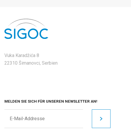
Vuka Karadžića 8
22310 Šimanovci, Serbien
MELDEN SIE SICH FÜR UNSEREN NEWSLETTER AN!