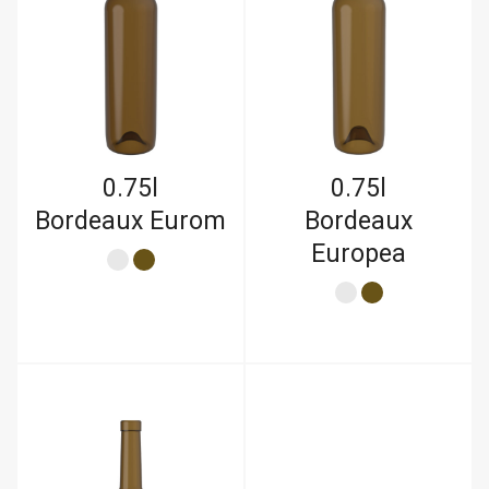
0.75l
0.75l
Bordeaux Eurom
Bordeaux
Europea