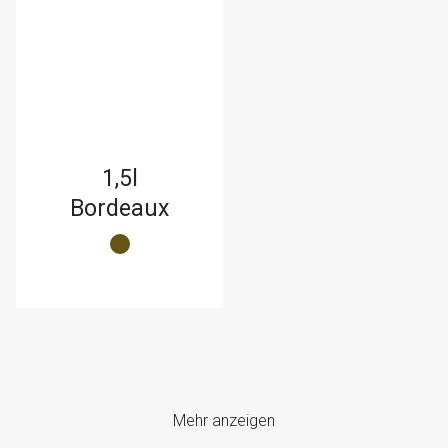
1,5l
Bordeaux
Mehr anzeigen