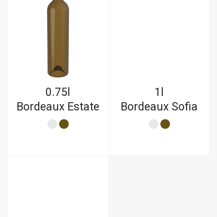
0.75l
1l
Bordeaux Estate
Bordeaux Sofia