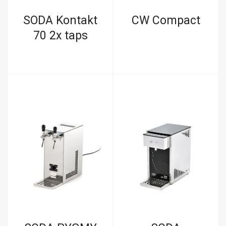
SODA Kontakt
CW Compact
70 2x taps