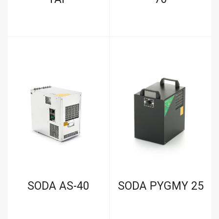
SODA AS-40
SODA PYGMY 25