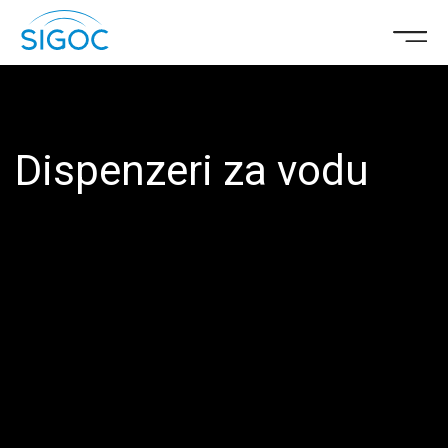
Dispenzeri za vodu