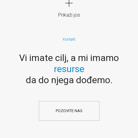
Prikaži jos
Kontakt
Vi imate cilj, a mi imamo
resurse
da do njega dođemo.
POZOVITE NAS