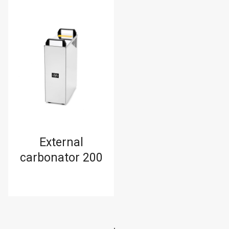
External
carbonator 200