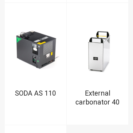
SODA AS 110
External
carbonator 40