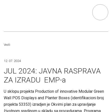
Vesti
12. 07. 2024
JUL 2024: JAVNA RASPRAVA
ZA IZRADU EMP-a
U sklopu projekta Production of innovative Modular Green
Wall POS Displays and Planter Boxes (identifikacioni broj
projekta 53353) izradjen je Okvirni plan za upravljanje
životnom sredinom u skladu sa procedurama Programa