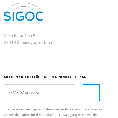
Vuka Karadžića 8
22310 Šimanovci, Serbien
MELDEN SIE SICH FÜR UNSEREN NEWSLETTER AN!
Ihre personenbezogenen Daten werden für keine andere Zwecke
verwendet, außer für die, für die Ihre Einwilligung erteilt wurde.