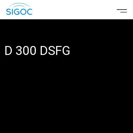
D 300 DSFG