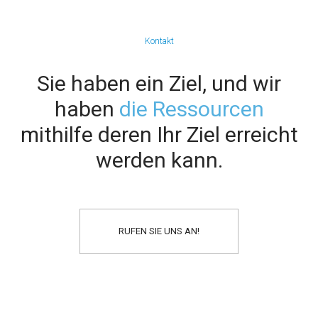
Kontakt
Sie haben ein Ziel, und wir
haben
die Ressourcen
mithilfe deren Ihr Ziel erreicht
werden kann.
RUFEN SIE UNS AN!