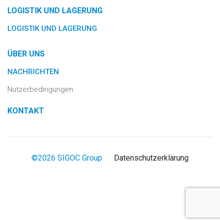
LOGISTIK UND LAGERUNG
LOGISTIK UND LAGERUNG
ÜBER UNS
NACHRICHTEN
Nutzerbedingungen
KONTAKT
©2026 SIGOC Group
Datenschutzerklärung