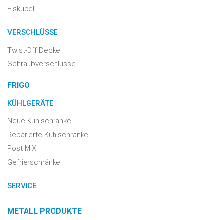
Eiskübel
VERSCHLÜSSE
Twist-Off Deckel
Schraubverschlüsse
FRIGO
KÜHLGERÄTE
Neue Kühlschränke
Reparierte Kühlschränke
Post MIX
Gefrierschränke
SERVICE
METALL PRODUKTE