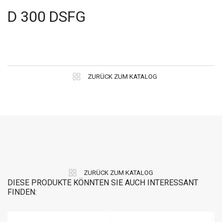
D 300 DSFG
ZURÜCK ZUM KATALOG
ZURÜCK ZUM KATALOG
DIESE PRODUKTE KÖNNTEN SIE AUCH INTERESSANT
FINDEN: