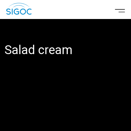
Salad cream