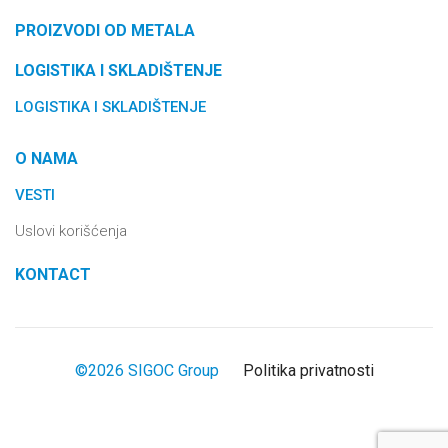
PROIZVODI OD METALA
LOGISTIKA I SKLADIŠTENJE
LOGISTIKA I SKLADIŠTENJE
O NAMA
VESTI
Uslovi korišćenja
KONTACT
©2026 SIGOC Group
Politika privatnosti