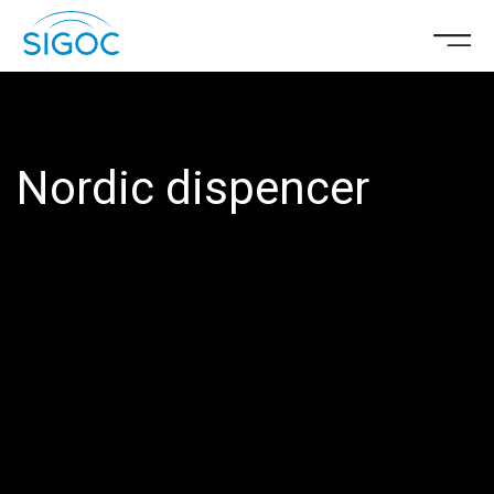
Nordic dispencer