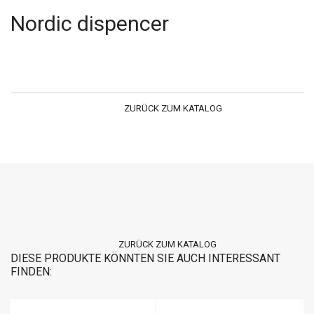
Nordic dispencer
ZURÜCK ZUM KATALOG
ZURÜCK ZUM KATALOG
DIESE PRODUKTE KÖNNTEN SIE AUCH INTERESSANT
FINDEN: