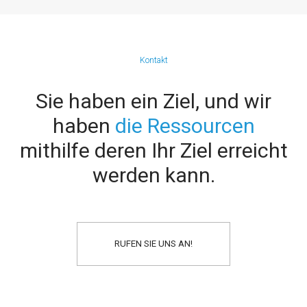
Kontakt
Sie haben ein Ziel, und wir
haben
die Ressourcen
mithilfe deren Ihr Ziel erreicht
werden kann.
RUFEN SIE UNS AN!