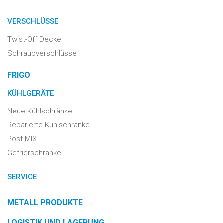
VERSCHLÜSSE
Twist-Off Deckel
Schraubverschlüsse
FRIGO
KÜHLGERÄTE
Neue Kühlschränke
Reparierte Kühlschränke
Post MIX
Gefrierschränke
SERVICE
METALL PRODUKTE
LOGISTIK UND LAGERUNG