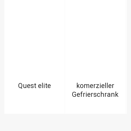
Quest elite
komerzieller
Gefrierschrank