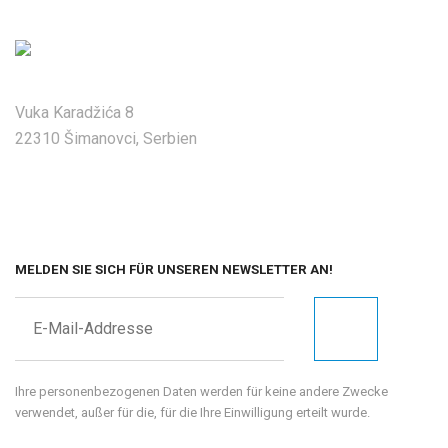
Vuka Karadžića 8
22310 Šimanovci, Serbien
MELDEN SIE SICH FÜR UNSEREN NEWSLETTER AN!
Ihre personenbezogenen Daten werden für keine andere Zwecke
verwendet, außer für die, für die Ihre Einwilligung erteilt wurde.