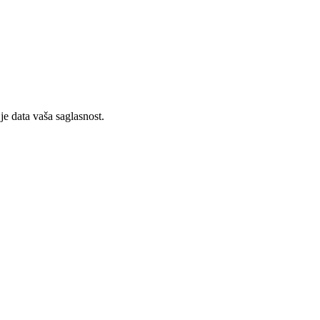
 je data vaša saglasnost.