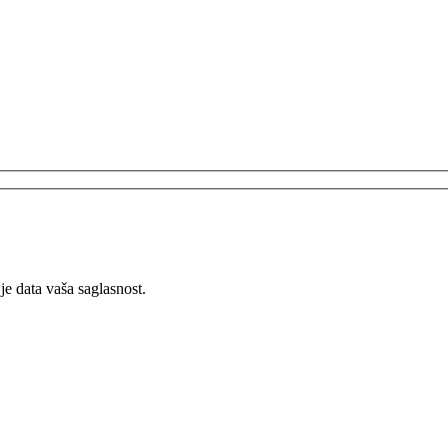
 je data vaša saglasnost.