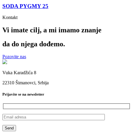
SODA PYGMY 25
Kontakt
Vi imate cilj, a mi imamo
znanje
da do njega dođemo.
Pozovite nas
Vuka Karadžića 8
22310 Šimanovci, Srbija
Prijavite se na newsletter