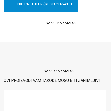
PREUZMITE TEHNIČKU SPECIFIKACIJU
NAZAD NA KATALOG
NAZAD NA KATALOG
OVI PROIZVODI VAM TAKOĐE MOGU BITI ZANIMLJIVI: