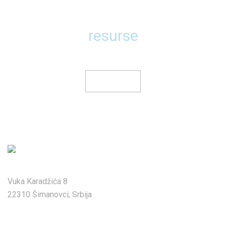
resurse
Vuka Karadžića 8
22310 Šimanovci, Srbija